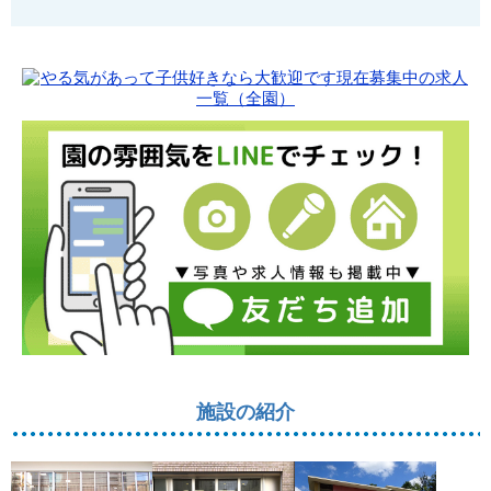
施設の紹介