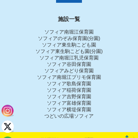
施設一覧
ソフィア南堀江保育園
ソフィアのぞみ保育園(分園)
ソフィア東生駒こども園
ソフィア東生駒こども園(分園)
ソフィア南堀江乳児保育園
ソフィア谷田保育園
ソフィアみどり保育園
ソフィア南堀江プリモ保育園
ソフィア歌島保育園
ソフィア稲荷保育園
ソフィア吉野保育園
ソフィア富雄保育園
ソフィア横堤保育園
つどいの広場ソフィア