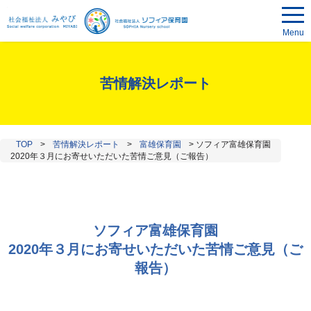
Menu
苦情解決レポート
TOP
>
苦情解決レポート
>
富雄保育園
>
ソフィア富雄保育園
2020年３月にお寄せいただいた苦情ご意見（ご報告）
ソフィア富雄保育園
2020年３月にお寄せいただいた苦情ご意見（ご
報告）