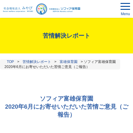
Menu
苦情解決レポート
TOP
>
苦情解決レポート
>
富雄保育園
>
ソフィア富雄保育園
2020年6月にお寄せいただいた苦情ご意見（ご報告）
ソフィア富雄保育園
2020年6月にお寄せいただいた苦情ご意見（ご
報告）