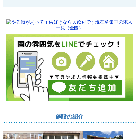
施設の紹介