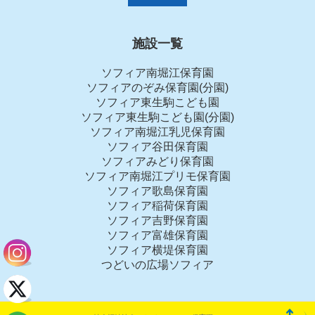
施設一覧
ソフィア南堀江保育園
ソフィアのぞみ保育園(分園)
ソフィア東生駒こども園
ソフィア東生駒こども園(分園)
ソフィア南堀江乳児保育園
ソフィア谷田保育園
ソフィアみどり保育園
ソフィア南堀江プリモ保育園
ソフィア歌島保育園
ソフィア稲荷保育園
ソフィア吉野保育園
ソフィア富雄保育園
ソフィア横堤保育園
つどいの広場ソフィア