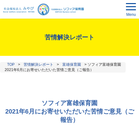
Menu
苦情解決レポート
TOP
>
苦情解決レポート
>
富雄保育園
>
ソフィア富雄保育園
2021年6月にお寄せいただいた苦情ご意見（ご報告）
ソフィア富雄保育園
2021年6月にお寄せいただいた苦情ご意見（ご
報告）