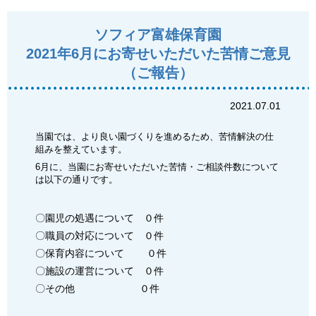
ソフィア富雄保育園
2021年6月にお寄せいただいた苦情ご意見
（ご報告）
2021.07.01
当園では、より良い園づくりを進めるため、苦情解決の仕
組みを整えています。
6月に、当園にお寄せいただいた苦情・ご相談件数について
は以下の通りです。
〇園児の処遇について ０件
〇職員の対応について ０件
〇保育内容について ０件
〇施設の運営について ０件
〇その他 ０件