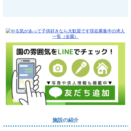
施設の紹介