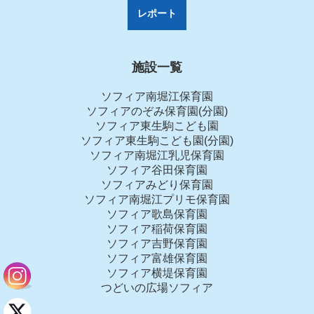
レポート
施設一覧
ソフィア南堀江保育園
ソフィアのぞみ保育園(分園)
ソフィア東生駒こども園
ソフィア東生駒こども園(分園)
ソフィア南堀江乳児保育園
ソフィア谷田保育園
ソフィアみどり保育園
ソフィア南堀江プリモ保育園
ソフィア歌島保育園
ソフィア稲荷保育園
ソフィア吉野保育園
ソフィア富雄保育園
ソフィア横堤保育園
つどいの広場ソフィア