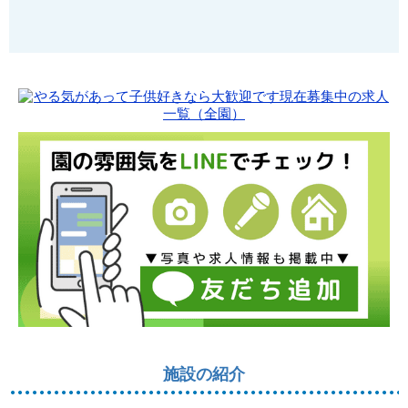
施設の紹介