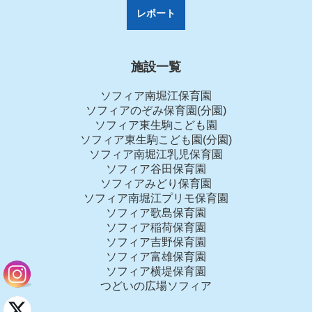
レポート
施設一覧
ソフィア南堀江保育園
ソフィアのぞみ保育園(分園)
ソフィア東生駒こども園
ソフィア東生駒こども園(分園)
ソフィア南堀江乳児保育園
ソフィア谷田保育園
ソフィアみどり保育園
ソフィア南堀江プリモ保育園
ソフィア歌島保育園
ソフィア稲荷保育園
ソフィア吉野保育園
ソフィア富雄保育園
ソフィア横堤保育園
つどいの広場ソフィア