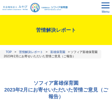
Menu
苦情解決レポート
TOP
>
苦情解決レポート
>
富雄保育園
>
ソフィア富雄保育園
2023年2月にお寄せいただいた苦情ご意見（ご報告）
ソフィア富雄保育園
2023年2月にお寄せいただいた苦情ご意見（ご
報告）