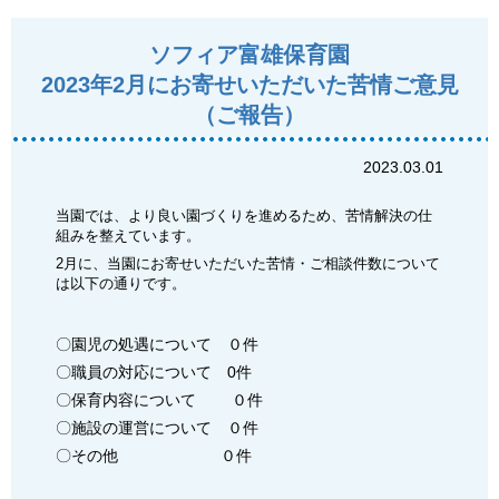
ソフィア富雄保育園
2023年2月にお寄せいただいた苦情ご意見
（ご報告）
2023.03.01
当園では、より良い園づくりを進めるため、苦情解決の仕
組みを整えています。
2月に、当園にお寄せいただいた苦情・ご相談件数について
は以下の通りです。
〇園児の処遇について ０件
〇職員の対応について 0件
〇保育内容について ０件
〇施設の運営について ０件
〇その他 ０件