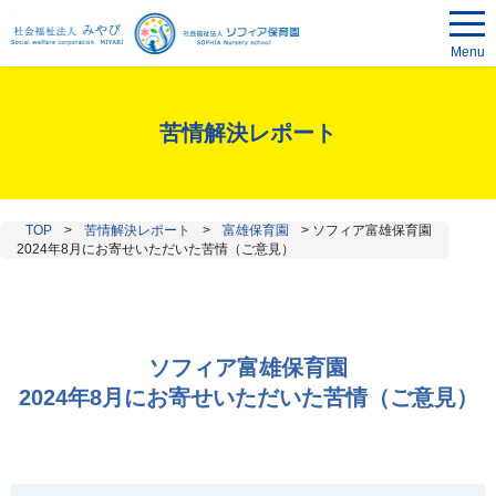
Menu
苦情解決レポート
TOP
>
苦情解決レポート
>
富雄保育園
>
ソフィア富雄保育園
2024年8月にお寄せいただいた苦情（ご意見）
ソフィア富雄保育園
2024年8月にお寄せいただいた苦情（ご意見）