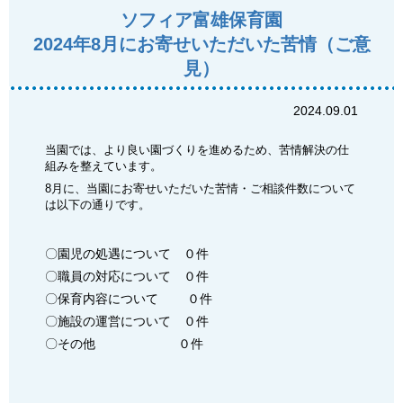
ソフィア富雄保育園
2024年8月にお寄せいただいた苦情（ご意
見）
2024.09.01
当園では、より良い園づくりを進めるため、苦情解決の仕
組みを整えています。
8月に、当園にお寄せいただいた苦情・ご相談件数について
は以下の通りです。
〇園児の処遇について ０件
〇職員の対応について ０件
〇保育内容について ０件
〇施設の運営について ０件
〇その他 ０件