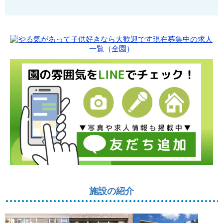
施設の紹介