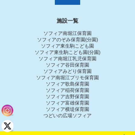
施設一覧
ソフィア南堀江保育園
ソフィアのぞみ保育園(分園)
ソフィア東生駒こども園
ソフィア東生駒こども園(分園)
ソフィア南堀江乳児保育園
ソフィア谷田保育園
ソフィアみどり保育園
ソフィア南堀江プリモ保育園
ソフィア歌島保育園
ソフィア稲荷保育園
ソフィア吉野保育園
ソフィア富雄保育園
ソフィア横堤保育園
つどいの広場ソフィア