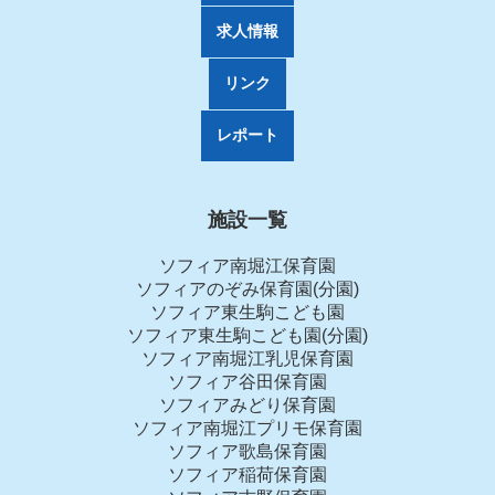
求人情報
リンク
レポート
施設一覧
ソフィア南堀江保育園
ソフィアのぞみ保育園(分園)
ソフィア東生駒こども園
ソフィア東生駒こども園(分園)
ソフィア南堀江乳児保育園
ソフィア谷田保育園
ソフィアみどり保育園
ソフィア南堀江プリモ保育園
ソフィア歌島保育園
ソフィア稲荷保育園