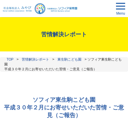
Menu
苦情解決レポート
TOP
>
苦情解決レポート
>
東生駒こども園
>
ソフィア東生駒こども
園
平成３０年２月にお寄せいただいた苦情・ご意見（ご報告）
ソフィア東生駒こども園
平成３０年２月にお寄せいただいた苦情・ご意
見（ご報告）