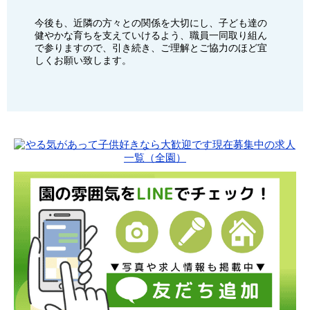
今後も、近隣の方々との関係を大切にし、子ども達の
健やかな育ちを支えていけるよう、職員一同取り組ん
で参りますので、引き続き、ご理解とご協力のほど宜
しくお願い致します。