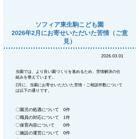
ソフィア東生駒こども園
2026年2月にお寄せいただいた苦情（ご意
見）
2026.03.01
当園では、より良い園づくりを進めるため、苦情解決の仕
組みを整えています。
2月に、当園にお寄せいただいた苦情・ご相談件数について
は以下の通りです。
〇園児の処遇について 0件
〇職員の対応について 1件
〇保育内容について 0件
〇施設の運営について 0件