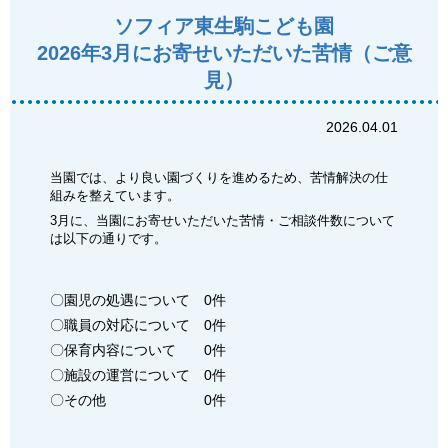
ソフィア東生駒こども園
2026年3月にお寄せいただいた苦情（ご意
見）
2026.04.01
当園では、より良い園づくりを進めるため、苦情解決の仕
組みを整えています。
3月に、当園にお寄せいただいた苦情・ご相談件数について
は以下の通りです。
〇園児の処遇について 0件
〇職員の対応について 0件
〇保育内容について 0件
〇施設の運営について 0件
〇その他 0件