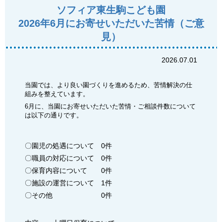
ソフィア東生駒こども園
2026年6月にお寄せいただいた苦情（ご意
見）
2026.07.01
当園では、より良い園づくりを進めるため、苦情解決の仕
組みを整えています。
6月に、当園にお寄せいただいた苦情・ご相談件数について
は以下の通りです。
〇園児の処遇について 0件
〇職員の対応について 0件
〇保育内容について 0件
〇施設の運営について 1件
〇その他 0件