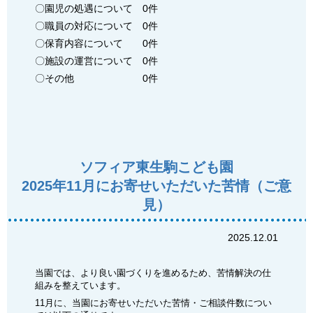
〇園児の処遇について 0件
〇職員の対応について 0件
〇保育内容について 0件
〇施設の運営について 0件
〇その他 0件
ソフィア東生駒こども園
2025年11月にお寄せいただいた苦情（ご意
見）
2025.12.01
当園では、より良い園づくりを進めるため、苦情解決の仕
組みを整えています。
11月に、当園にお寄せいただいた苦情・ご相談件数につい