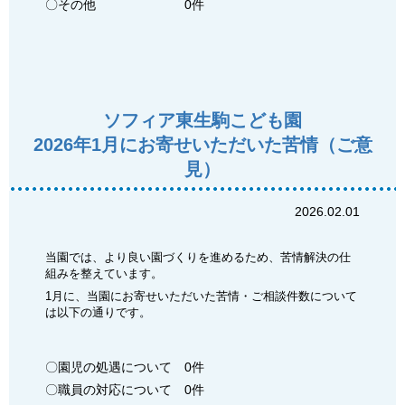
〇その他 0件
ソフィア東生駒こども園
2026年1月にお寄せいただいた苦情（ご意
見）
2026.02.01
当園では、より良い園づくりを進めるため、苦情解決の仕
組みを整えています。
1月に、当園にお寄せいただいた苦情・ご相談件数について
は以下の通りです。
〇園児の処遇について 0件
〇職員の対応について 0件