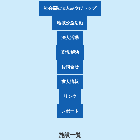
社会福祉法人みやびトップ
地域公益活動
法人活動
苦情/解決
お問合せ
求人情報
リンク
レポート
施設一覧