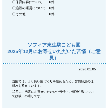
〇保育内容について 0件
〇施設の運営について 0件
〇その他 0件
ソフィア東生駒こども園
2025年12月にお寄せいただいた苦情（ご意
見）
2026.01.05
当園では、より良い園づくりを進めるため、苦情解決の仕
組みを整えています。
12月に、当園にお寄せいただいた苦情・ご相談件数につい
ては以下の通りです。