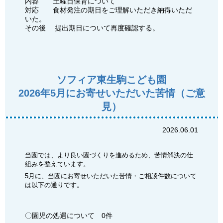
内容 土曜日保育について
対応 食材発注の期日をご理解いただき納得いただ
いた。
その後 提出期日について再度確認する。
ソフィア東生駒こども園
2026年5月にお寄せいただいた苦情（ご意
見）
2026.06.01
当園では、より良い園づくりを進めるため、苦情解決の仕
組みを整えています。
5月に、当園にお寄せいただいた苦情・ご相談件数について
は以下の通りです。
〇園児の処遇について 0件