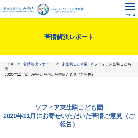
Menu
苦情解決レポート
TOP
>
苦情解決レポート
>
東生駒こども園
>
ソフィア東生駒こども
園
2020年11月にお寄せいただいた苦情ご意見（ご報告）
ソフィア東生駒こども園
2020年11月にお寄せいただいた苦情ご意見（ご
報告）