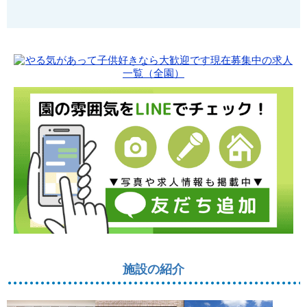
施設の紹介