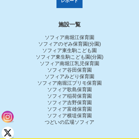
レポート
施設一覧
ソフィア南堀江保育園
ソフィアのぞみ保育園(分園)
ソフィア東生駒こども園
ソフィア東生駒こども園(分園)
ソフィア南堀江乳児保育園
ソフィア谷田保育園
ソフィアみどり保育園
ソフィア南堀江プリモ保育園
ソフィア歌島保育園
ソフィア稲荷保育園
ソフィア吉野保育園
ソフィア富雄保育園
ソフィア横堤保育園
つどいの広場ソフィア