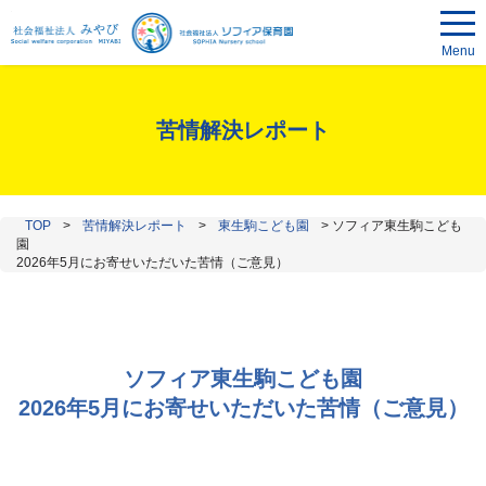
Menu
苦情解決レポート
TOP
>
苦情解決レポート
>
東生駒こども園
>
ソフィア東生駒こども
園
2026年5月にお寄せいただいた苦情（ご意見）
ソフィア東生駒こども園
2026年5月にお寄せいただいた苦情（ご意見）