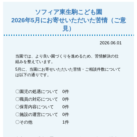
ソフィア東生駒こども園
2026年5月にお寄せいただいた苦情（ご意
見）
2026.06.01
当園では、より良い園づくりを進めるため、苦情解決の仕
組みを整えています。
5月に、当園にお寄せいただいた苦情・ご相談件数について
は以下の通りです。
〇園児の処遇について 0件
〇職員の対応について 0件
〇保育内容について 0件
〇施設の運営について 0件
〇その他 1件