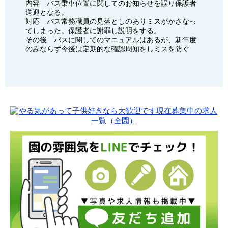
内容 バス乗車位置に関してのお知らせを誤り保護者
送迎となる。
対応 バス常務職員の見落としのありミスがかさなっ
てしまった。保護者に謝罪し説明をする。
その後 バスに関してのマニュアルはあるが、新年度
のみならず今後は定期的な確認周知をしミスを防ぐ