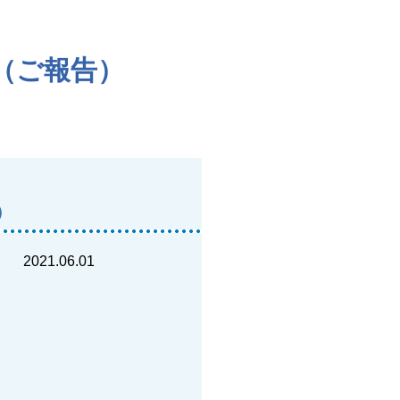
（ご報告）
）
2021.06.01