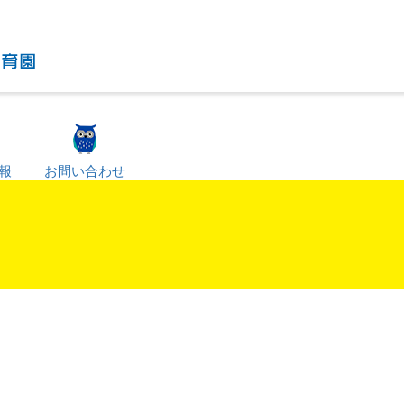
報
お問い合わせ