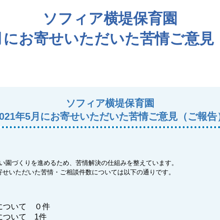
ソフィア横堤保育園
年5月にお寄せいただいた苦情ご意見
ソフィア横堤保育園
2021年5月にお寄せいただいた苦情ご意見（ご報告
い園づくりを進めるため、苦情解決の仕組みを整えています。
寄せいただいた苦情・ご相談件数については以下の通りです。
について ０件
について 1件