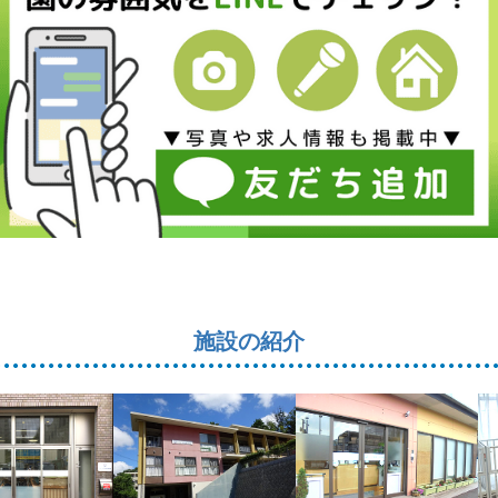
施設の紹介