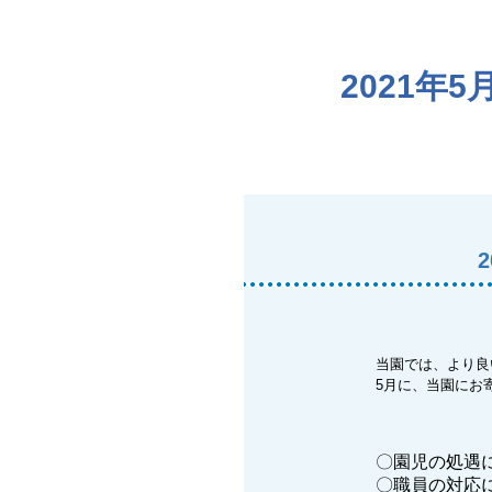
2021
当園では、より良
5月に、当園にお
〇園児の処遇
〇職員の対応