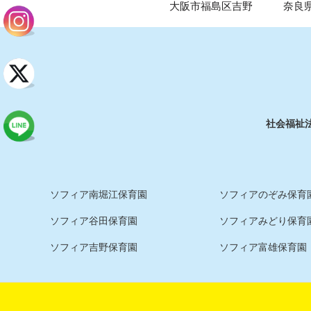
大阪市福島区吉野
奈良
社会福祉
ソフィア南堀江保育園
ソフィアのぞみ保育園
ソフィア谷田保育園
ソフィアみどり保育
ソフィア吉野保育園
ソフィア富雄保育園