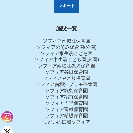
レポート
施設一覧
ソフィア南堀江保育園
ソフィアのぞみ保育園(分園)
ソフィア東生駒こども園
ソフィア東生駒こども園(分園)
ソフィア南堀江乳児保育園
ソフィア谷田保育園
ソフィアみどり保育園
ソフィア南堀江プリモ保育園
ソフィア歌島保育園
ソフィア稲荷保育園
ソフィア吉野保育園
ソフィア富雄保育園
ソフィア横堤保育園
つどいの広場ソフィア