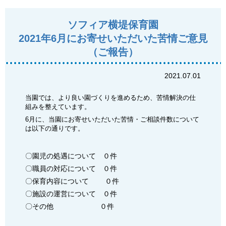
ソフィア横堤保育園
2021年6月にお寄せいただいた苦情ご意見
（ご報告）
2021.07.01
当園では、より良い園づくりを進めるため、苦情解決の仕
組みを整えています。
6月に、当園にお寄せいただいた苦情・ご相談件数について
は以下の通りです。
〇園児の処遇について ０件
〇職員の対応について ０件
〇保育内容について ０件
〇施設の運営について ０件
〇その他 ０件