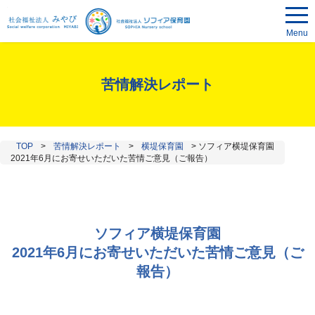
Menu
苦情解決レポート
TOP
>
苦情解決レポート
>
横堤保育園
>
ソフィア横堤保育園
2021年6月にお寄せいただいた苦情ご意見（ご報告）
ソフィア横堤保育園
2021年6月にお寄せいただいた苦情ご意見（ご
報告）