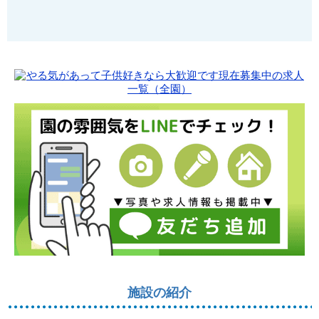
施設の紹介