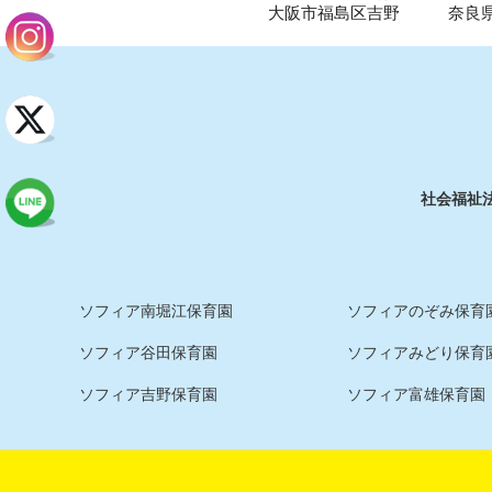
大阪市福島区吉野
奈良
社会福祉
ソフィア南堀江保育園
ソフィアのぞみ保育園
ソフィア谷田保育園
ソフィアみどり保育
ソフィア吉野保育園
ソフィア富雄保育園