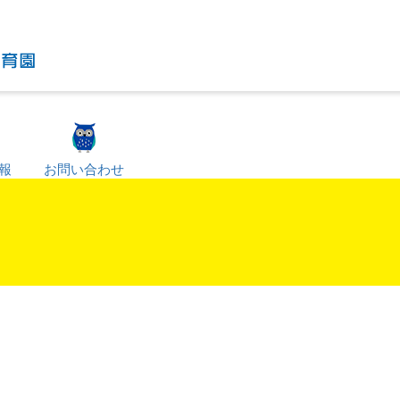
報
お問い合わせ