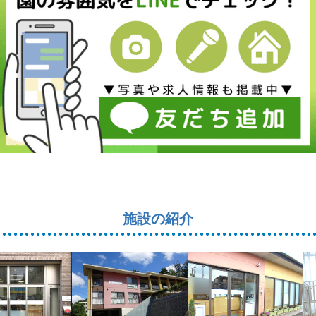
施設の紹介