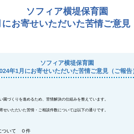
ソフィア横堤保育園
年1月にお寄せいただいた苦情ご意見
ソフィア横堤保育園
2024年1月にお寄せいただいた苦情ご意見（ご報告
い園づくりを進めるため、苦情解決の仕組みを整えています。
寄せいただいた苦情・ご相談件数については以下の通りです。
について ０件