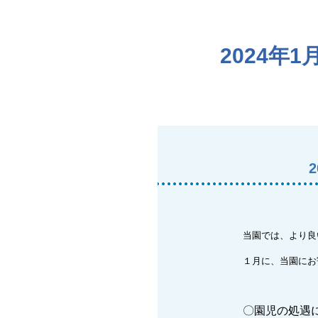
2024
当園では、より良
１月に、当園にお
〇園児の処遇