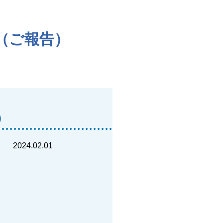
（ご報告）
）
2024.02.01