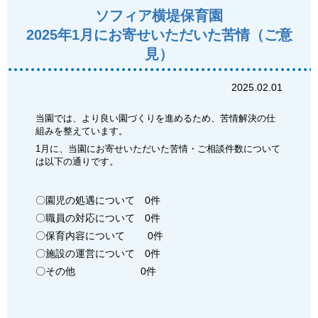
ソフィア横堤保育園
2025年1月にお寄せいただいた苦情（ご意
見）
2025.02.01
当園では、より良い園づくりを進めるため、苦情解決の仕
組みを整えています。
1月に、当園にお寄せいただいた苦情・ご相談件数について
は以下の通りです。
〇園児の処遇について 0件
〇職員の対応について 0件
〇保育内容について 0件
〇施設の運営について 0件
〇その他 0件