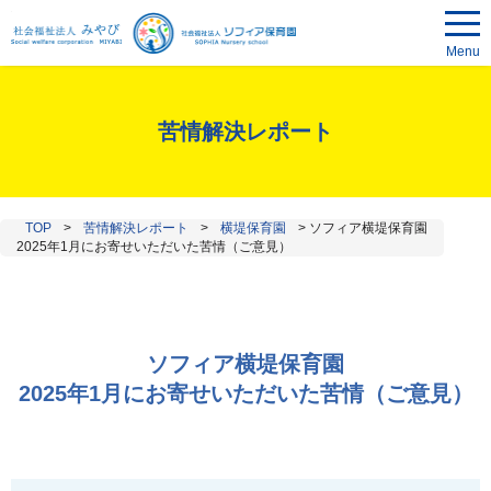
Menu
苦情解決レポート
TOP
>
苦情解決レポート
>
横堤保育園
>
ソフィア横堤保育園
2025年1月にお寄せいただいた苦情（ご意見）
ソフィア横堤保育園
2025年1月にお寄せいただいた苦情（ご意見）