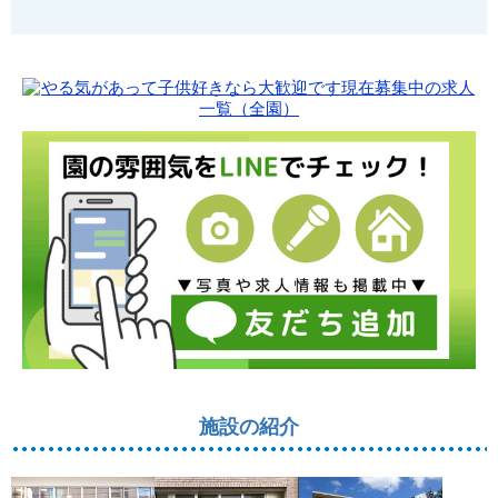
施設の紹介