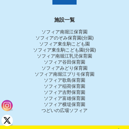
施設一覧
ソフィア南堀江保育園
ソフィアのぞみ保育園(分園)
ソフィア東生駒こども園
ソフィア東生駒こども園(分園)
ソフィア南堀江乳児保育園
ソフィア谷田保育園
ソフィアみどり保育園
ソフィア南堀江プリモ保育園
ソフィア歌島保育園
ソフィア稲荷保育園
ソフィア吉野保育園
ソフィア富雄保育園
ソフィア横堤保育園
つどいの広場ソフィア