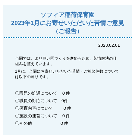
ソフィア稲荷保育園
2023年1月にお寄せいただいた苦情ご意見
（ご報告）
2023.02.01
当園では、より良い園づくりを進めるため、苦情解決の仕
組みを整えています。
1月に、当園にお寄せいただいた苦情・ご相談件数について
は以下の通りです。
〇園児の処遇について ０件
〇職員の対応について 0件
〇保育内容について ０件
〇施設の運営について ０件
〇その他 ０件