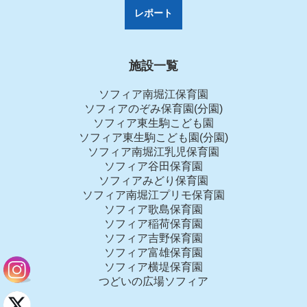
レポート
施設一覧
ソフィア南堀江保育園
ソフィアのぞみ保育園(分園)
ソフィア東生駒こども園
ソフィア東生駒こども園(分園)
ソフィア南堀江乳児保育園
ソフィア谷田保育園
ソフィアみどり保育園
ソフィア南堀江プリモ保育園
ソフィア歌島保育園
ソフィア稲荷保育園
ソフィア吉野保育園
ソフィア富雄保育園
ソフィア横堤保育園
つどいの広場ソフィア