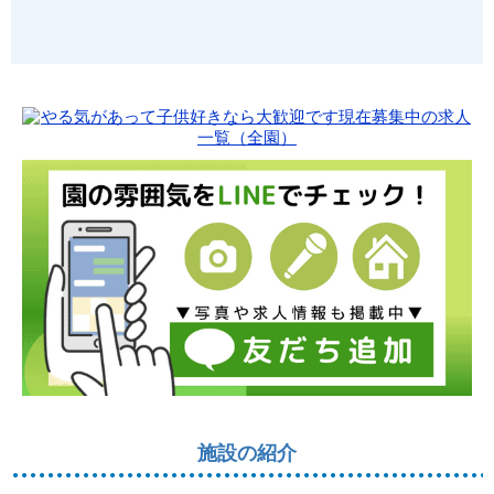
施設の紹介