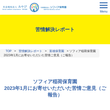
Menu
苦情解決レポート
TOP
>
苦情解決レポート
>
富雄保育園
>
ソフィア稲荷保育園
2023年1月にお寄せいただいた苦情ご意見（ご報告）
ソフィア稲荷保育園
2023年1月にお寄せいただいた苦情ご意見（ご
報告）