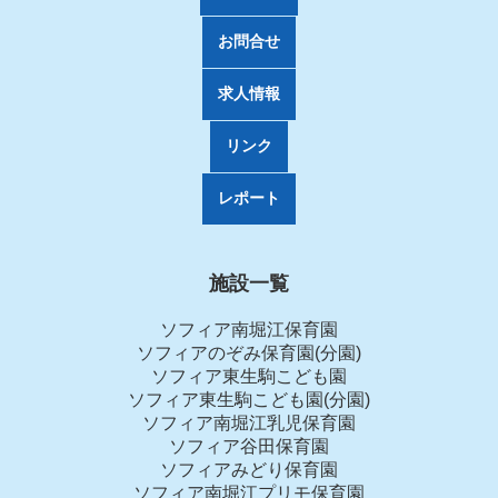
お問合せ
求人情報
リンク
レポート
施設一覧
ソフィア南堀江保育園
ソフィアのぞみ保育園(分園)
ソフィア東生駒こども園
ソフィア東生駒こども園(分園)
ソフィア南堀江乳児保育園
ソフィア谷田保育園
ソフィアみどり保育園
ソフィア南堀江プリモ保育園