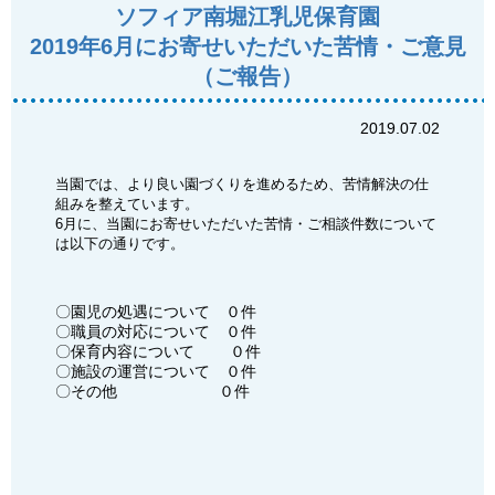
ソフィア南堀江乳児保育園
2019年6月にお寄せいただいた苦情・ご意見
（ご報告）
2019.07.02
当園では、より良い園づくりを進めるため、苦情解決の仕
組みを整えています。
6月に、当園にお寄せいただいた苦情・ご相談件数について
は以下の通りです。
〇園児の処遇について ０件
〇職員の対応について ０件
〇保育内容について ０件
〇施設の運営について ０件
〇その他 ０件