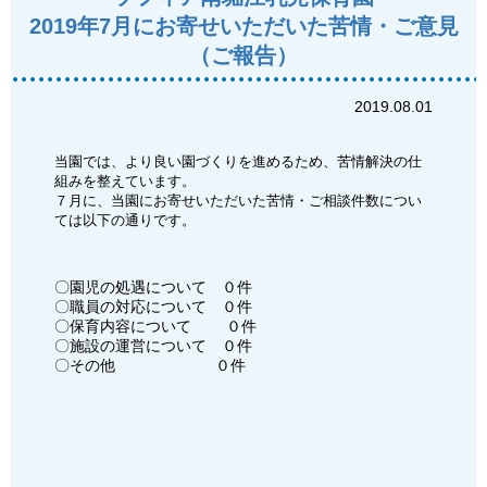
2019年7月にお寄せいただいた苦情・ご意見
（ご報告）
2019.08.01
当園では、より良い園づくりを進めるため、苦情解決の仕
組みを整えています。
７月に、当園にお寄せいただいた苦情・ご相談件数につい
ては以下の通りです。
〇園児の処遇について ０件
〇職員の対応について ０件
〇保育内容について ０件
〇施設の運営について ０件
〇その他 ０件